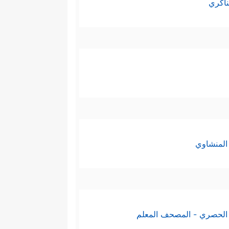
ناكري
المنشاوي
الحصري - المصحف المعلم