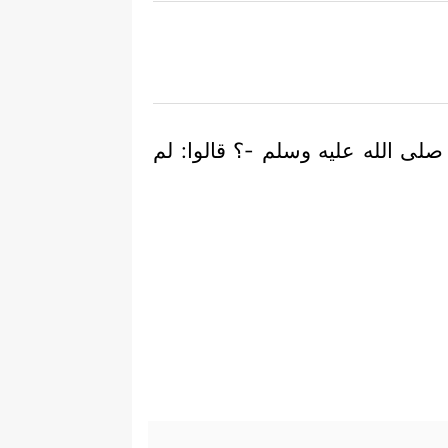
 صلى الله عليه وسلم -؟ قالوا: لم