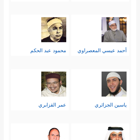
أحمد عيسي المعصراوي
محمود عبد الحكم
ياسين الجزائري
عمر القزابري