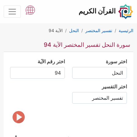
القرآن الكريم
الرئيسية
تفسير المختصر
النحل
الآية 94
سورة النحل تفسير المختصر الآية 94
اختر سورة
اختر رقم الآية
اختر التفسير