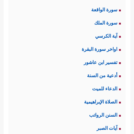
سورة الواقعة
سورة الملك
آية الكرسي
اواخر سورة البقرة
تفسير ابن عاشور
أدعية من السنة
الدعاء للميت
الصلاة الإبراهيمية
السنن الرواتب
آيات الصبر