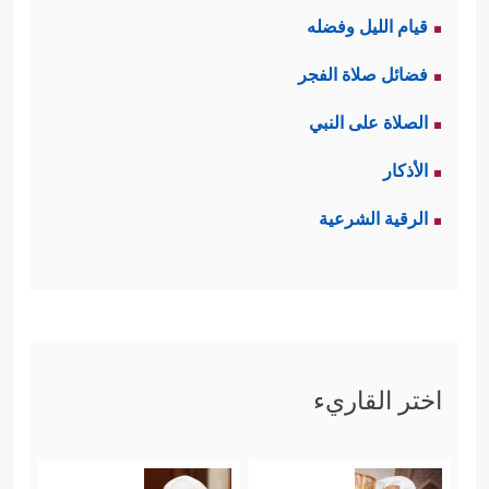
قيام الليل وفضله
فضائل صلاة الفجر
الصلاة على النبي
الأذكار
الرقية الشرعية
اختر القاريء