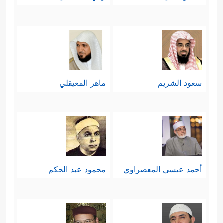
سعود الشريم
ماهر المعيقلي
أحمد عيسي المعصراوي
محمود عبد الحكم