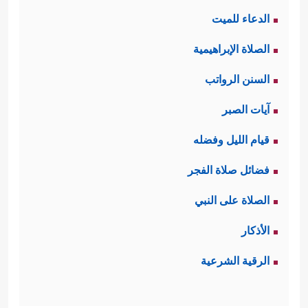
الدعاء للميت
الصلاة الإبراهيمية
السنن الرواتب
آيات الصبر
قيام الليل وفضله
فضائل صلاة الفجر
الصلاة على النبي
الأذكار
الرقية الشرعية