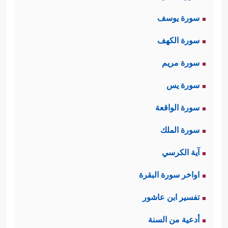
سورة يوسف
سورة الكهف
سورة مريم
سورة يس
سورة الواقعة
سورة الملك
آية الكرسي
اواخر سورة البقرة
تفسير ابن عاشور
أدعية من السنة