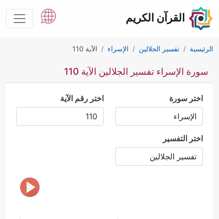
القرآن الكريم
الرئيسية
تفسير الجلالين
الإسراء
الآية 110
سورة الإسراء تفسير الجلالين الآية 110
اختر سورة
اختر رقم الآية
اختر التفسير