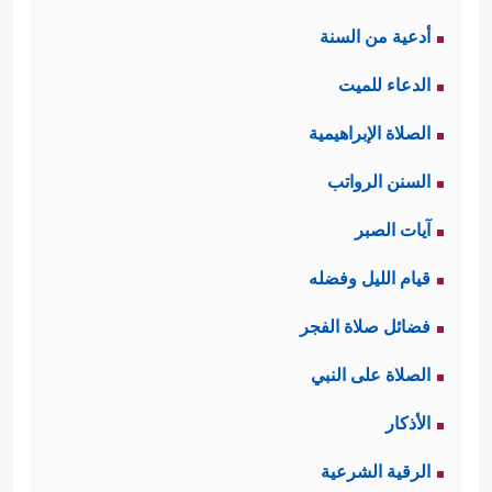
أدعية من السنة
الدعاء للميت
الصلاة الإبراهيمية
السنن الرواتب
آيات الصبر
قيام الليل وفضله
فضائل صلاة الفجر
الصلاة على النبي
الأذكار
الرقية الشرعية