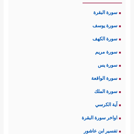
سورة البقرة
سورة يوسف
سورة الكهف
سورة مريم
سورة يس
سورة الواقعة
سورة الملك
آية الكرسي
اواخر سورة البقرة
تفسير ابن عاشور