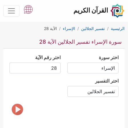
القرآن الكريم
الرئيسية
تفسير الجلالين
الإسراء
الآية 28
سورة الإسراء تفسير الجلالين الآية 28
اختر سورة
اختر رقم الآية
اختر التفسير