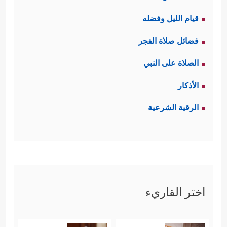
قيام الليل وفضله
فضائل صلاة الفجر
الصلاة على النبي
الأذكار
الرقية الشرعية
اختر القاريء