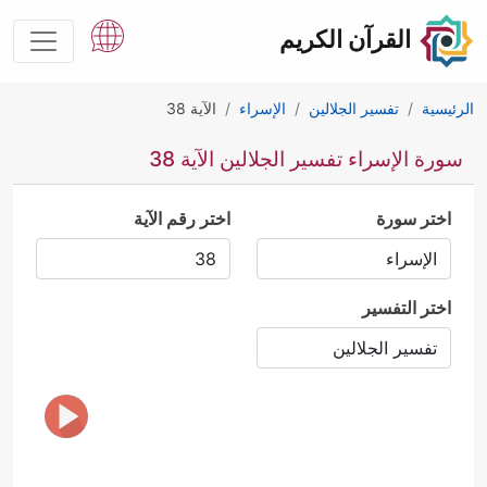
القرآن الكريم
الرئيسية
تفسير الجلالين
الإسراء
الآية 38
سورة الإسراء تفسير الجلالين الآية 38
اختر سورة
اختر رقم الآية
اختر التفسير