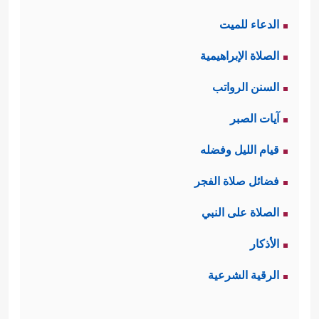
الدعاء للميت
الصلاة الإبراهيمية
السنن الرواتب
آيات الصبر
قيام الليل وفضله
فضائل صلاة الفجر
الصلاة على النبي
الأذكار
الرقية الشرعية