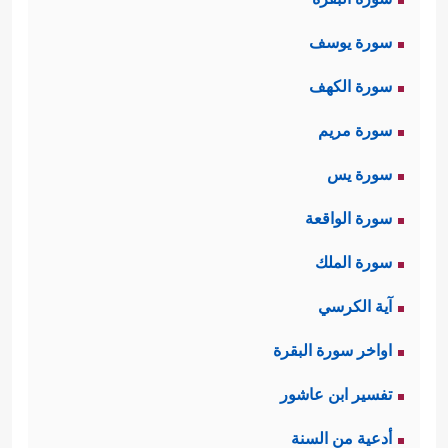
سورة يوسف
سورة الكهف
سورة مريم
سورة يس
سورة الواقعة
سورة الملك
آية الكرسي
اواخر سورة البقرة
تفسير ابن عاشور
أدعية من السنة