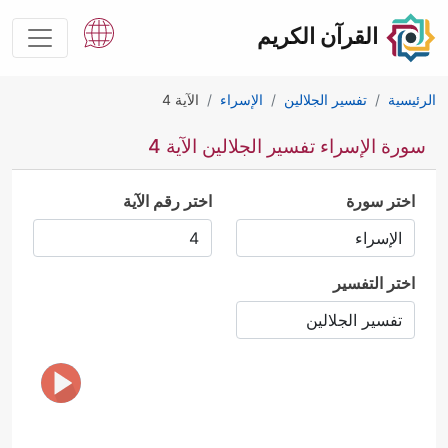
القرآن الكريم
الرئيسية
تفسير الجلالين
الإسراء
الآية 4
سورة الإسراء تفسير الجلالين الآية 4
اختر سورة
اختر رقم الآية
اختر التفسير