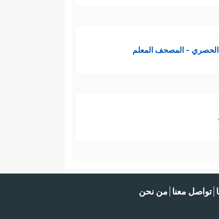
الحصري - المصحف المعلم
تواصل معنا
من نحن