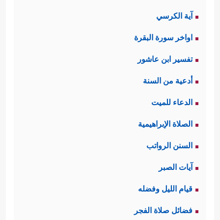
آية الكرسي
اواخر سورة البقرة
تفسير ابن عاشور
أدعية من السنة
الدعاء للميت
الصلاة الإبراهيمية
السنن الرواتب
آيات الصبر
قيام الليل وفضله
فضائل صلاة الفجر