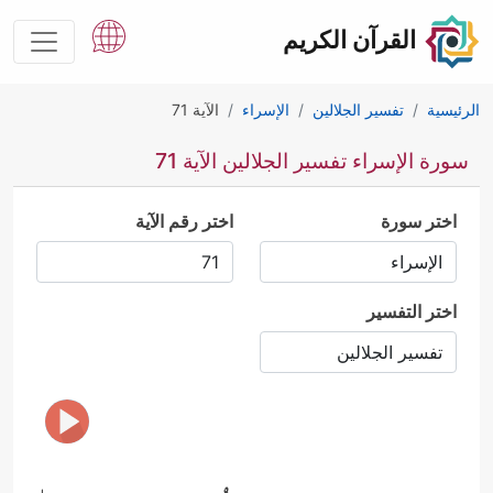
القرآن الكريم
الرئيسية
تفسير الجلالين
الإسراء
الآية 71
سورة الإسراء تفسير الجلالين الآية 71
اختر سورة
اختر رقم الآية
اختر التفسير