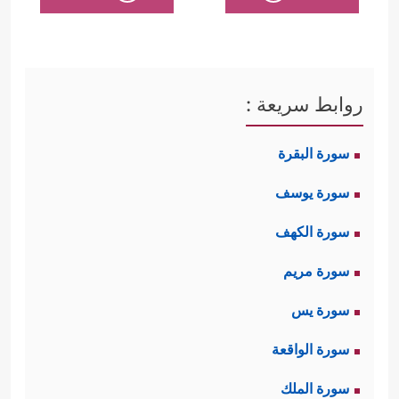
روابط سريعة :
سورة البقرة
سورة يوسف
سورة الكهف
سورة مريم
سورة يس
سورة الواقعة
سورة الملك