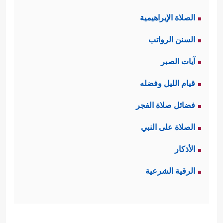
الصلاة الإبراهيمية
السنن الرواتب
آيات الصبر
قيام الليل وفضله
فضائل صلاة الفجر
الصلاة على النبي
الأذكار
الرقية الشرعية