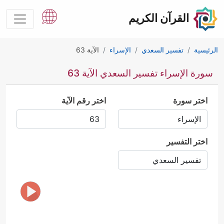
القرآن الكريم
الرئيسية
تفسير السعدي
الإسراء
الآية 63
سورة الإسراء تفسير السعدي الآية 63
اختر سورة
اختر رقم الآية
اختر التفسير