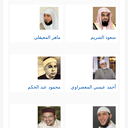
سعود الشريم
ماهر المعيقلي
أحمد عيسي المعصراوي
محمود عبد الحكم