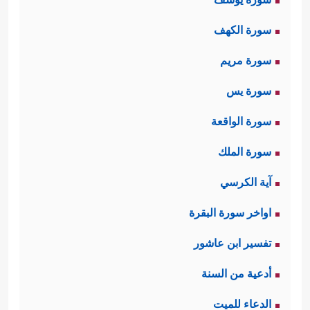
سورة الكهف
سورة مريم
سورة يس
سورة الواقعة
سورة الملك
آية الكرسي
اواخر سورة البقرة
تفسير ابن عاشور
أدعية من السنة
الدعاء للميت