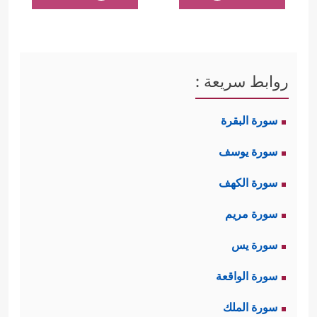
روابط سريعة :
سورة البقرة
سورة يوسف
سورة الكهف
سورة مريم
سورة يس
سورة الواقعة
سورة الملك