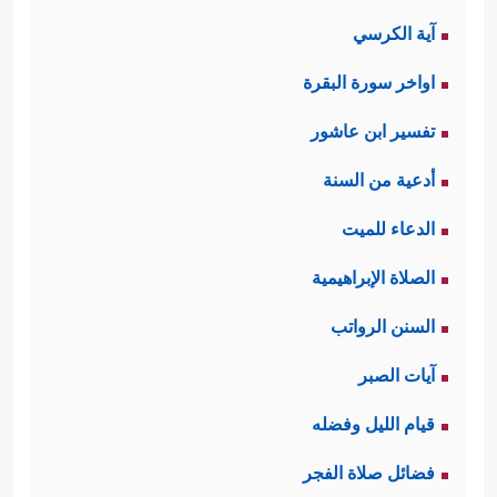
آية الكرسي
اواخر سورة البقرة
تفسير ابن عاشور
أدعية من السنة
الدعاء للميت
الصلاة الإبراهيمية
السنن الرواتب
آيات الصبر
قيام الليل وفضله
فضائل صلاة الفجر