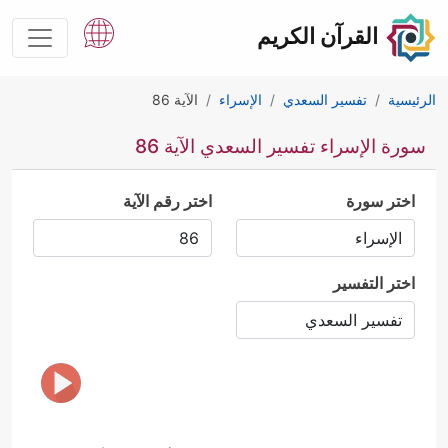
القرآن الكريم
الرئيسية
تفسير السعدي
الإسراء
الآية 86
سورة الإسراء تفسير السعدي الآية 86
اختر سورة
اختر رقم الآية
اختر التفسير