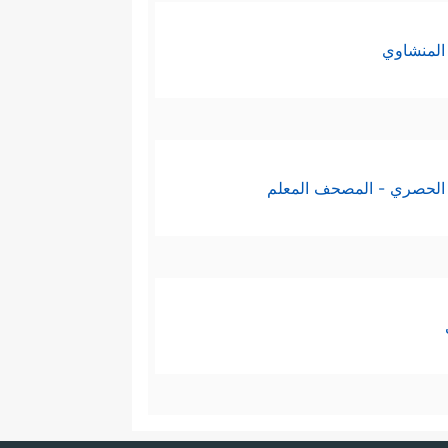
المنشاوي
الحصري - المصحف المعلم