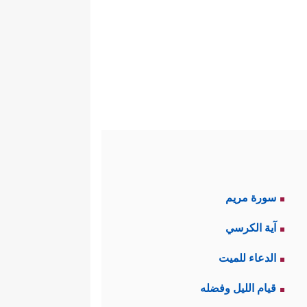
سورة مريم
آية الكرسي
الدعاء للميت
قيام الليل وفضله