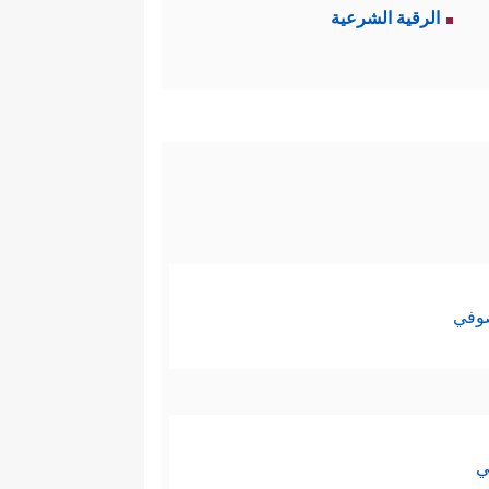
الرقية الشرعية
صوفي
ي