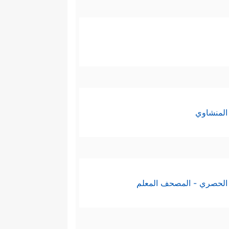
المنشاوي
الحصري - المصحف المعلم