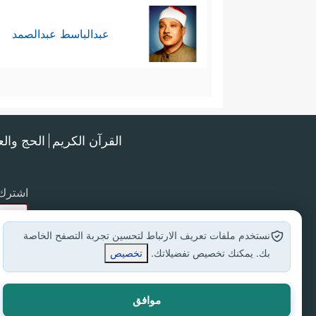
عبدالباسط عبدالصمد
القرآن الكريم
الحج وال
اشترك 
نستخدم ملفات تعريف الارتباط لتحسين تجربة التصفح الخاصة
بك. يمكنك تخصيص تفضيلاتك.
تخصيص
موافق