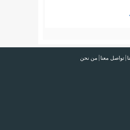
ا
تواصل معنا
من نحن