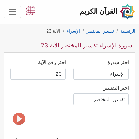
القرآن الكريم
الرئيسية
تفسير المختصر
الإسراء
الآية 23
سورة الإسراء تفسير المختصر الآية 23
اختر سورة
اختر رقم الآية
اختر التفسير