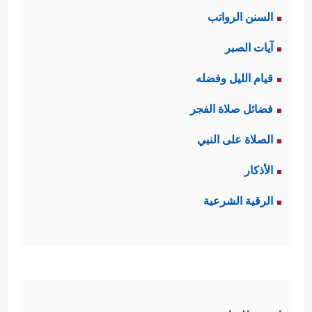
السنن الرواتب
آيات الصبر
قيام الليل وفضله
فضائل صلاة الفجر
الصلاة على النبي
الأذكار
الرقية الشرعية