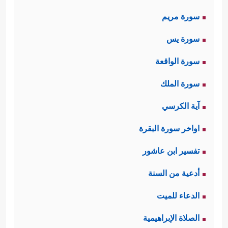
سورة مريم
سورة يس
سورة الواقعة
سورة الملك
آية الكرسي
اواخر سورة البقرة
تفسير ابن عاشور
أدعية من السنة
الدعاء للميت
الصلاة الإبراهيمية