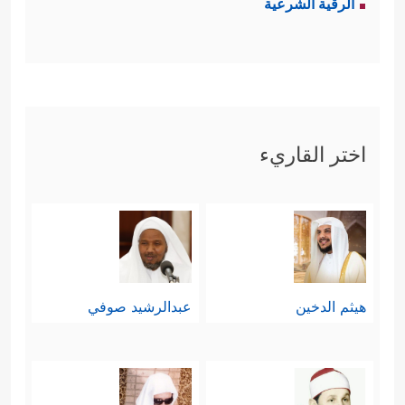
الرقية الشرعية
اختر القاريء
هيثم الدخين
عبدالرشيد صوفي