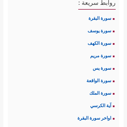
روابط سريعة :
سورة البقرة
سورة يوسف
سورة الكهف
سورة مريم
سورة يس
سورة الواقعة
سورة الملك
آية الكرسي
اواخر سورة البقرة