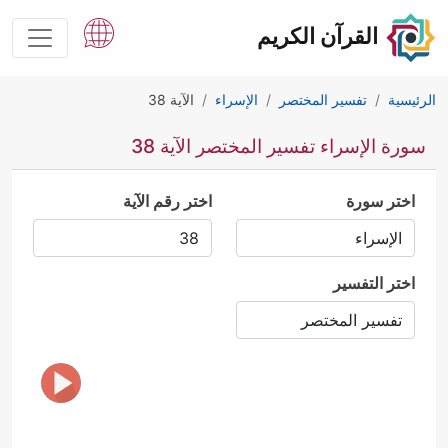
القرآن الكريم
الرئيسية
تفسير المختصر
الإسراء
الآية 38
سورة الإسراء تفسير المختصر الآية 38
اختر سورة
اختر رقم الآية
اختر التفسير