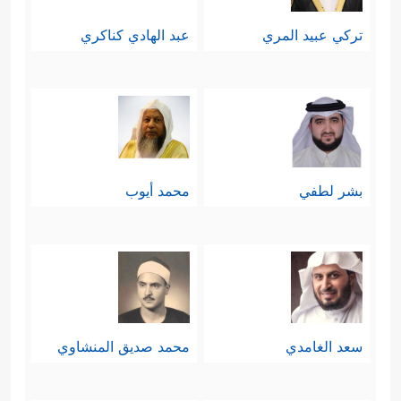
تركي عبيد المري
عبد الهادي كناكري
بشر لطفي
محمد أيوب
سعد الغامدي
محمد صديق المنشاوي