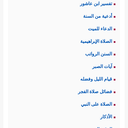
تفسير ابن عاشور
أدعية من السنة
الدعاء للميت
الصلاة الإبراهيمية
السنن الرواتب
آيات الصبر
قيام الليل وفضله
فضائل صلاة الفجر
الصلاة على النبي
الأذكار