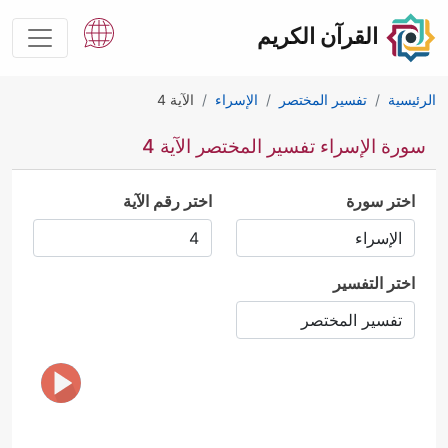
القرآن الكريم
الرئيسية
تفسير المختصر
الإسراء
الآية 4
سورة الإسراء تفسير المختصر الآية 4
اختر سورة
اختر رقم الآية
اختر التفسير