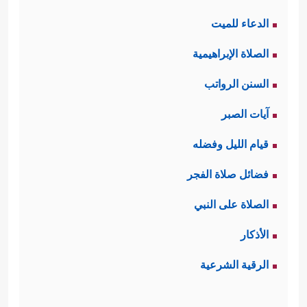
الدعاء للميت
الصلاة الإبراهيمية
السنن الرواتب
آيات الصبر
قيام الليل وفضله
فضائل صلاة الفجر
الصلاة على النبي
الأذكار
الرقية الشرعية