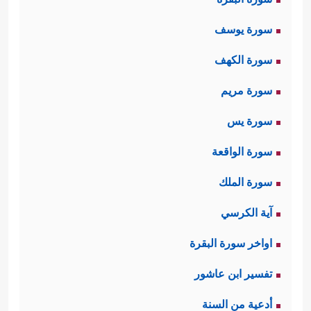
سورة يوسف
سورة الكهف
سورة مريم
سورة يس
سورة الواقعة
سورة الملك
آية الكرسي
اواخر سورة البقرة
تفسير ابن عاشور
أدعية من السنة