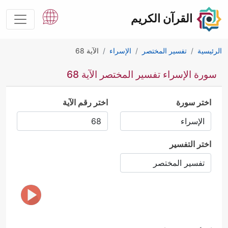
القرآن الكريم
الرئيسية
تفسير المختصر
الإسراء
الآية 68
سورة الإسراء تفسير المختصر الآية 68
اختر سورة
اختر رقم الآية
اختر التفسير