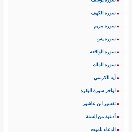
سورة الكهف
سورة مريم
سورة يس
سورة الواقعة
سورة الملك
آية الكرسي
اواخر سورة البقرة
تفسير ابن عاشور
أدعية من السنة
الدعاء للميت