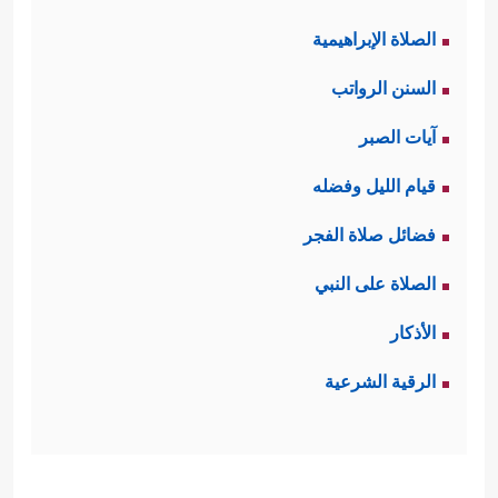
الصلاة الإبراهيمية
السنن الرواتب
آيات الصبر
قيام الليل وفضله
فضائل صلاة الفجر
الصلاة على النبي
الأذكار
الرقية الشرعية