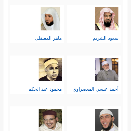
سعود الشريم
ماهر المعيقلي
أحمد عيسي المعصراوي
محمود عبد الحكم