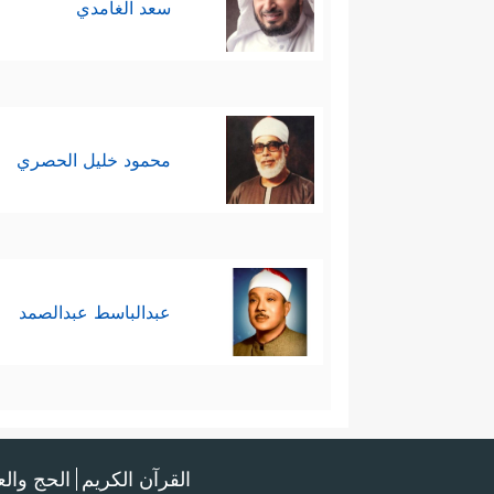
سعد الغامدي
محمود خليل الحصري
عبدالباسط عبدالصمد
القرآن الكريم
الحج وال