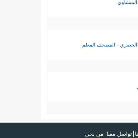
المنشاوي
الحصري - المصحف المعلم
ا
تواصل معنا
من نحن