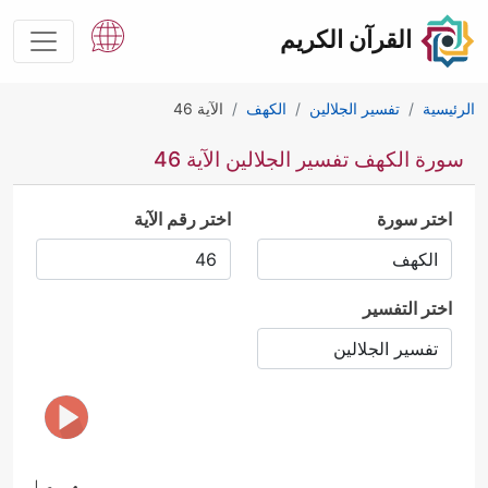
القرآن الكريم
الرئيسية
تفسير الجلالين
الكهف
الآية 46
سورة الكهف تفسير الجلالين الآية 46
اختر سورة
اختر رقم الآية
اختر التفسير