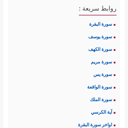
روابط سريعة :
سورة البقرة
سورة يوسف
سورة الكهف
سورة مريم
سورة يس
سورة الواقعة
سورة الملك
آية الكرسي
اواخر سورة البقرة