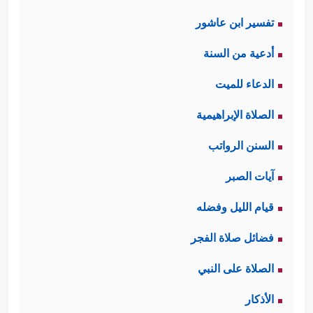
تفسير ابن عاشور
أدعية من السنة
الدعاء للميت
الصلاة الإبراهيمية
السنن الرواتب
آيات الصبر
قيام الليل وفضله
فضائل صلاة الفجر
الصلاة على النبي
الأذكار