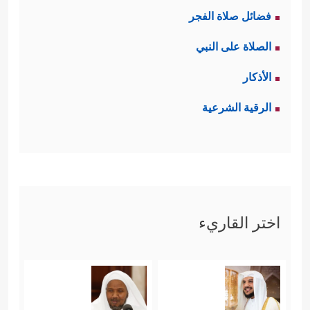
فضائل صلاة الفجر
الصلاة على النبي
الأذكار
الرقية الشرعية
اختر القاريء