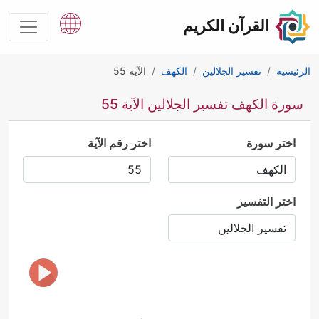
القرآن الكريم
الرئيسية
تفسير الجلالين
الكهف
الآية 55
سورة الكهف تفسير الجلالين الآية 55
اختر سورة
اختر رقم الآية
اختر التفسير