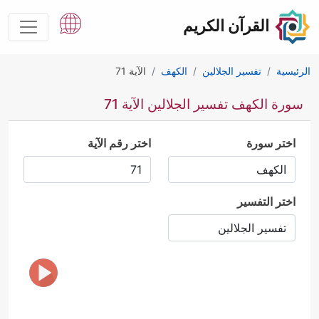
القرآن الكريم
الرئيسية
تفسير الجلالين
الكهف
الآية 71
سورة الكهف تفسير الجلالين الآية 71
اختر سورة
اختر رقم الآية
اختر التفسير