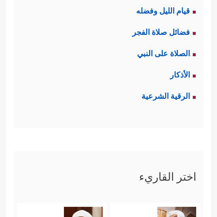
قيام الليل وفضله
فضائل صلاة الفجر
الصلاة على النبي
الأذكار
الرقية الشرعية
اختر القاريء