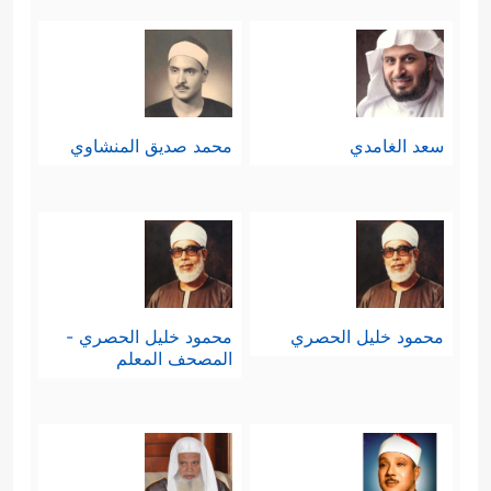
سعد الغامدي
محمد صديق المنشاوي
محمود خليل الحصري
محمود خليل الحصري -
المصحف المعلم