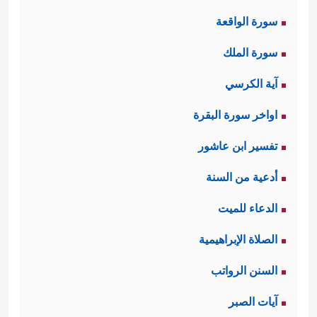
سورة الواقعة
سورة الملك
آية الكرسي
اواخر سورة البقرة
تفسير ابن عاشور
أدعية من السنة
الدعاء للميت
الصلاة الإبراهيمية
السنن الرواتب
آيات الصبر