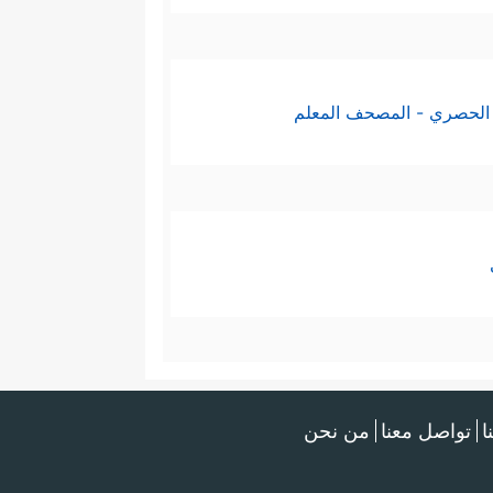
الحصري - المصحف المعلم
ا
تواصل معنا
من نحن