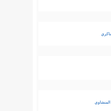
ناكري
المنشاوي