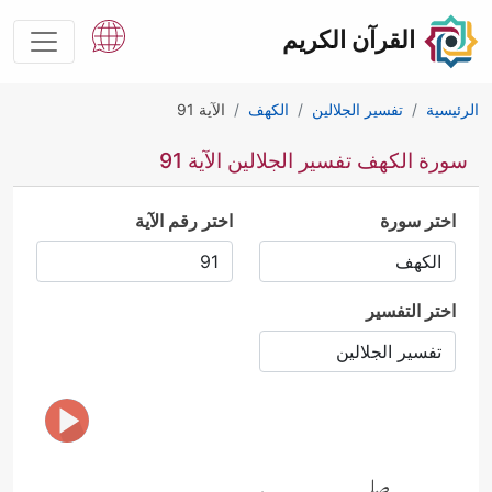
القرآن الكريم
الرئيسية
تفسير الجلالين
الكهف
الآية 91
سورة الكهف تفسير الجلالين الآية 91
اختر سورة
اختر رقم الآية
اختر التفسير