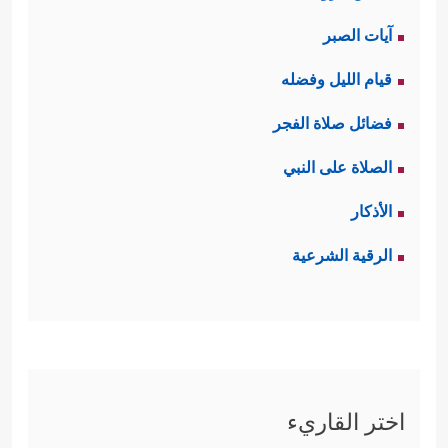
آيات الصبر
قيام الليل وفضله
فضائل صلاة الفجر
الصلاة على النبي
الأذكار
الرقية الشرعية
اختر القاريء