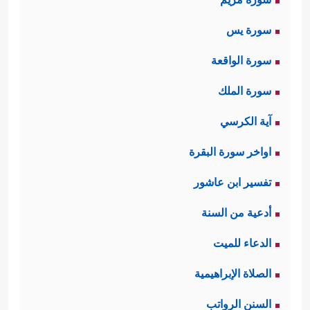
سورة يس
سورة الواقعة
سورة الملك
آية الكرسي
اواخر سورة البقرة
تفسير ابن عاشور
أدعية من السنة
الدعاء للميت
الصلاة الإبراهيمية
السنن الرواتب