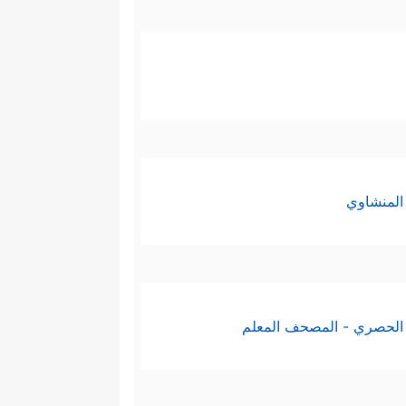
المنشاوي
الحصري - المصحف المعلم