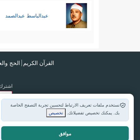
عبدالباسط عبدالصمد
القرآن الكريم
الحج وال
اشترك 
نستخدم ملفات تعريف الارتباط لتحسين تجربة التصفح الخاصة
بك. يمكنك تخصيص تفضيلاتك.
تخصيص
موافق