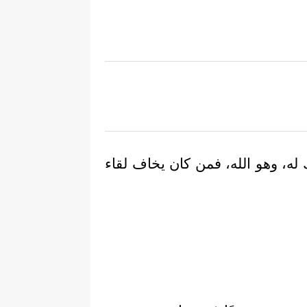
 له، وهو الله، فمن كان يخاف لقاء