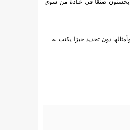
 يحسنون صنعًا في عبادة من سوى
ثالها دون تحديد حبرًا يكتب به