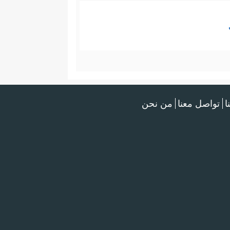
ا
تواصل معنا
من نحن