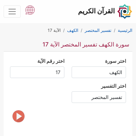
القرآن الكريم
الرئيسية
تفسير المختصر
الكهف
الآية 17
سورة الكهف تفسير المختصر الآية 17
اختر سورة
اختر رقم الآية
اختر التفسير