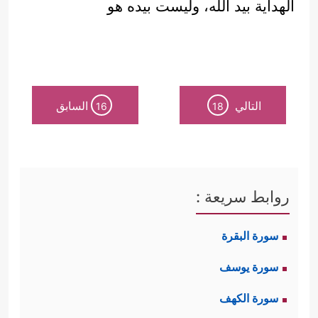
الهداية بيد الله، وليست بيده هو
التالي
السابق
16
18
روابط سريعة :
سورة البقرة
سورة يوسف
سورة الكهف