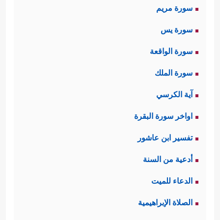
سورة مريم
سورة يس
سورة الواقعة
سورة الملك
آية الكرسي
اواخر سورة البقرة
تفسير ابن عاشور
أدعية من السنة
الدعاء للميت
الصلاة الإبراهيمية