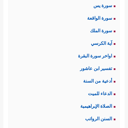
سورة يس
سورة الواقعة
سورة الملك
آية الكرسي
اواخر سورة البقرة
تفسير ابن عاشور
أدعية من السنة
الدعاء للميت
الصلاة الإبراهيمية
السنن الرواتب