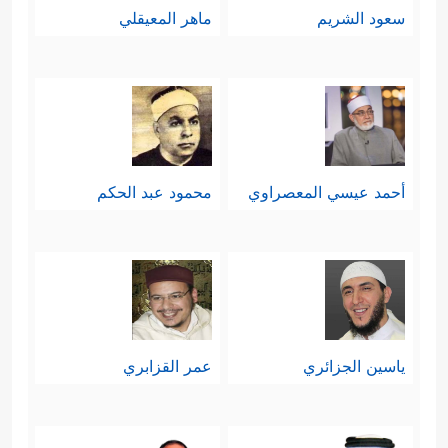
سعود الشريم
ماهر المعيقلي
أحمد عيسي المعصراوي
محمود عبد الحكم
ياسين الجزائري
عمر القزابري