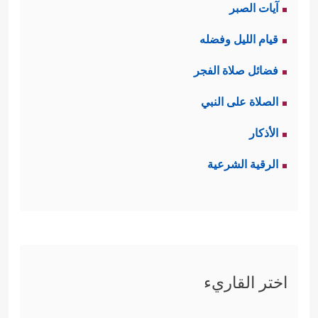
آيات الصبر
قيام الليل وفضله
فضائل صلاة الفجر
الصلاة على النبي
الأذكار
الرقية الشرعية
اختر القاريء