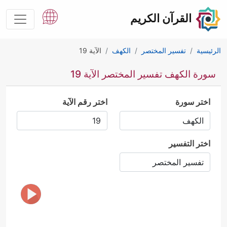
القرآن الكريم
الرئيسية
تفسير المختصر
الكهف
الآية 19
سورة الكهف تفسير المختصر الآية 19
اختر سورة
اختر رقم الآية
اختر التفسير