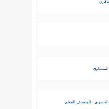
ناكري
المنشاوي
الحصري - المصحف المعلم