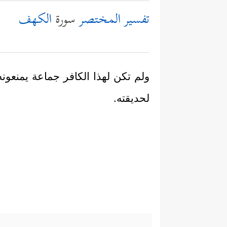
تفسير المختصر
سورة
الكهف
ولم تكن لهذا الكافر جماعة يمنعونه
لحديقته.