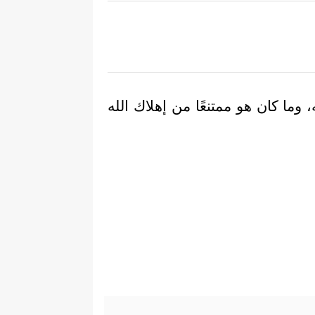
وما كان هو ممتنعًا من إهلاك الله