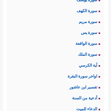
سورة الكهف
سورة مريم
سورة يس
سورة الواقعة
سورة الملك
آية الكرسي
اواخر سورة البقرة
تفسير ابن عاشور
أدعية من السنة
الدعاء للميت