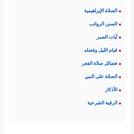
الصلاة الإبراهيمية
السنن الرواتب
آيات الصبر
قيام الليل وفضله
فضائل صلاة الفجر
الصلاة على النبي
الأذكار
الرقية الشرعية