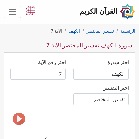
القرآن الكريم
الرئيسية
تفسير المختصر
الكهف
الآية 7
سورة الكهف تفسير المختصر الآية 7
اختر سورة
اختر رقم الآية
اختر التفسير