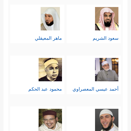
سعود الشريم
ماهر المعيقلي
أحمد عيسي المعصراوي
محمود عبد الحكم