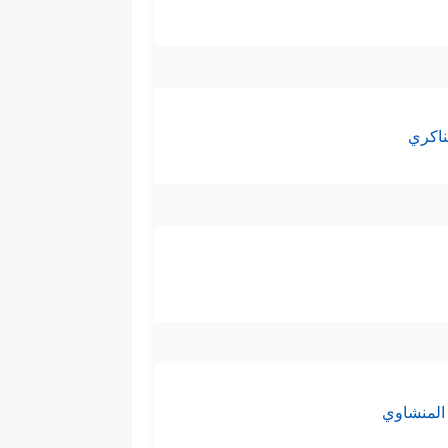
ناكري
المنشاوي