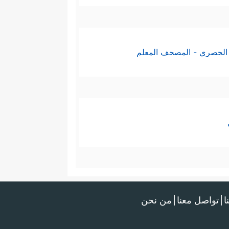
الحصري - المصحف المعلم
ا
تواصل معنا
من نحن