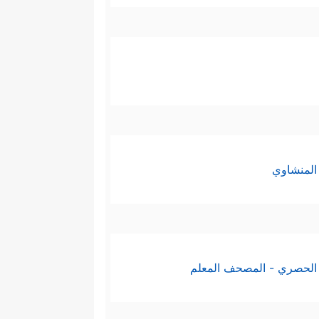
المنشاوي
الحصري - المصحف المعلم