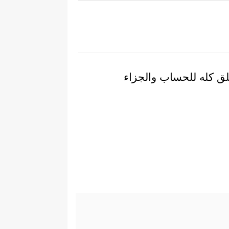
لق كله للحساب والجزاء