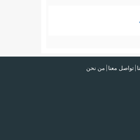
ا
تواصل معنا
من نحن