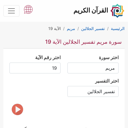
القرآن الكريم
الرئيسية
تفسير الجلالين
مريم
الآية 19
سورة مريم تفسير الجلالين الآية 19
اختر سورة
اختر رقم الآية
اختر التفسير