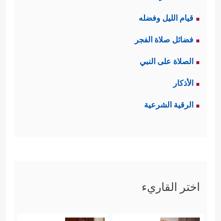
قيام الليل وفضله
فضائل صلاة الفجر
الصلاة على النبي
الأذكار
الرقية الشرعية
اختر القاريء