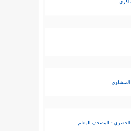
ناكري
المنشاوي
الحصري - المصحف المعلم