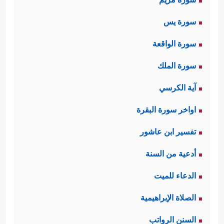
سورة يس
سورة الواقعة
سورة الملك
آية الكرسي
اواخر سورة البقرة
تفسير ابن عاشور
أدعية من السنة
الدعاء للميت
الصلاة الإبراهيمية
السنن الرواتب