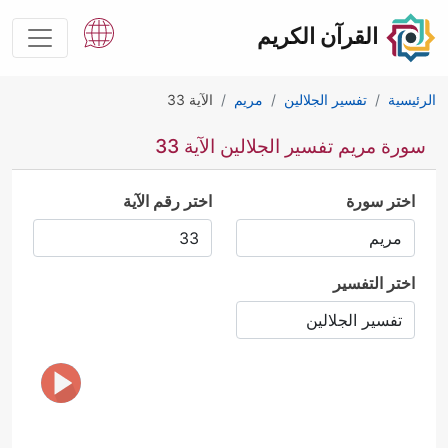
القرآن الكريم
الرئيسية
تفسير الجلالين
مريم
الآية 33
سورة مريم تفسير الجلالين الآية 33
اختر سورة
اختر رقم الآية
اختر التفسير