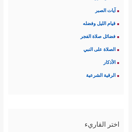
آيات الصبر
قيام الليل وفضله
فضائل صلاة الفجر
الصلاة على النبي
الأذكار
الرقية الشرعية
اختر القاريء