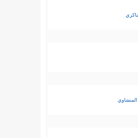
ناكري
المنشاوي