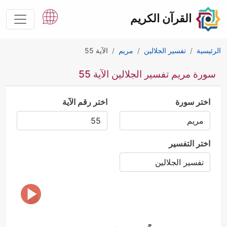
القرآن الكريم
الرئيسية
تفسير الجلالين
مريم
الآية 55
سورة مريم تفسير الجلالين الآية 55
اختر سورة
اختر رقم الآية
اختر التفسير