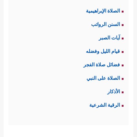
الصلاة الإبراهيمية
السنن الرواتب
آيات الصبر
قيام الليل وفضله
فضائل صلاة الفجر
الصلاة على النبي
الأذكار
الرقية الشرعية