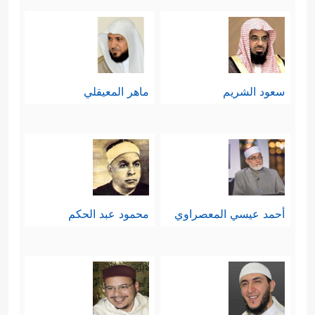
سعود الشريم
ماهر المعيقلي
أحمد عيسي المعصراوي
محمود عبد الحكم