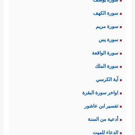
سورة الكهف
سورة مريم
سورة يس
سورة الواقعة
سورة الملك
آية الكرسي
اواخر سورة البقرة
تفسير ابن عاشور
أدعية من السنة
الدعاء للميت