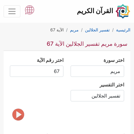
القرآن الكريم
الرئيسية
تفسير الجلالين
مريم
الآية 67
سورة مريم تفسير الجلالين الآية 67
اختر سورة
اختر رقم الآية
اختر التفسير