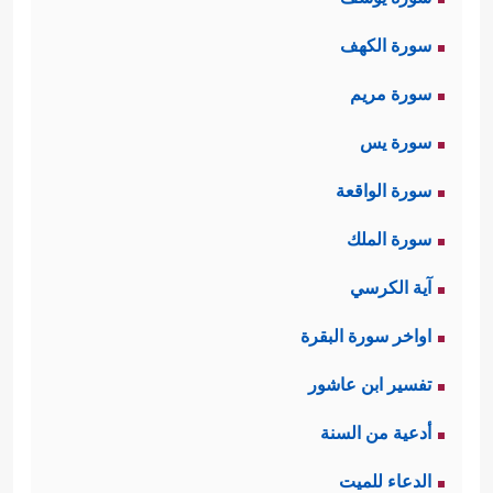
سورة الكهف
سورة مريم
سورة يس
سورة الواقعة
سورة الملك
آية الكرسي
اواخر سورة البقرة
تفسير ابن عاشور
أدعية من السنة
الدعاء للميت