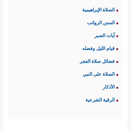
الصلاة الإبراهيمية
السنن الرواتب
آيات الصبر
قيام الليل وفضله
فضائل صلاة الفجر
الصلاة على النبي
الأذكار
الرقية الشرعية