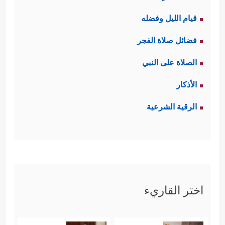
قيام الليل وفضله
فضائل صلاة الفجر
الصلاة على النبي
الأذكار
الرقية الشرعية
اختر القاريء