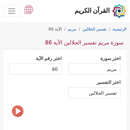
القرآن الكريم
الرئيسية
تفسير الجلالين
مريم
الآية 86
سورة مريم تفسير الجلالين الآية 86
اختر سورة
اختر رقم الآية
اختر التفسير