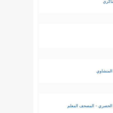
ناكري
المنشاوي
الحصري - المصحف المعلم