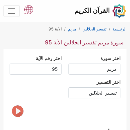
القرآن الكريم
الرئيسية
تفسير الجلالين
مريم
الآية 95
سورة مريم تفسير الجلالين الآية 95
اختر سورة
اختر رقم الآية
اختر التفسير