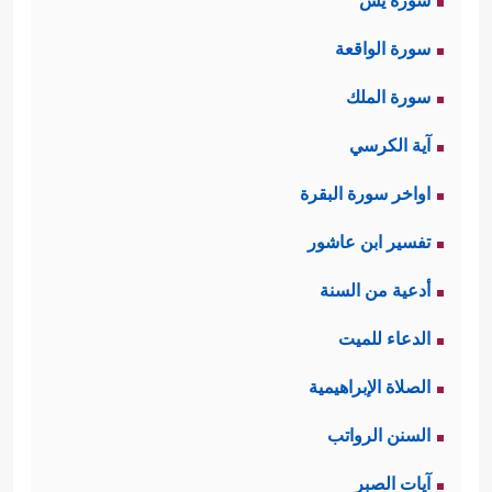
سورة يس
سورة الواقعة
سورة الملك
آية الكرسي
اواخر سورة البقرة
تفسير ابن عاشور
أدعية من السنة
الدعاء للميت
الصلاة الإبراهيمية
السنن الرواتب
آيات الصبر