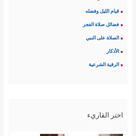
قيام الليل وفضله
فضائل صلاة الفجر
الصلاة على النبي
الأذكار
الرقية الشرعية
اختر القاريء