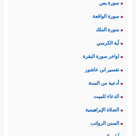
سورة يس
سورة الواقعة
سورة الملك
آية الكرسي
اواخر سورة البقرة
تفسير ابن عاشور
أدعية من السنة
الدعاء للميت
الصلاة الإبراهيمية
السنن الرواتب