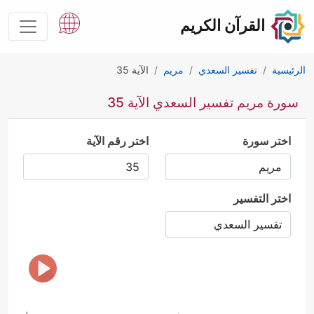
القرآن الكريم
الرئيسية
تفسير السعدي
مريم
الآية 35
سورة مريم تفسير السعدي الآية 35
اختر سورة
اختر رقم الآية
اختر التفسير