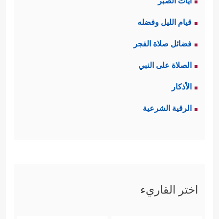
آيات الصبر
قيام الليل وفضله
فضائل صلاة الفجر
الصلاة على النبي
الأذكار
الرقية الشرعية
اختر القاريء