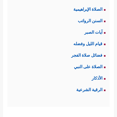
الصلاة الإبراهيمية
السنن الرواتب
آيات الصبر
قيام الليل وفضله
فضائل صلاة الفجر
الصلاة على النبي
الأذكار
الرقية الشرعية