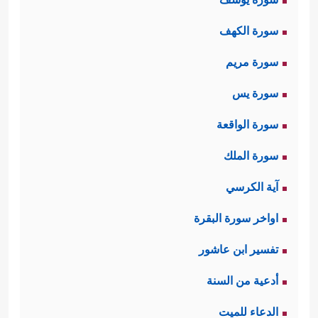
سورة الكهف
سورة مريم
سورة يس
سورة الواقعة
سورة الملك
آية الكرسي
اواخر سورة البقرة
تفسير ابن عاشور
أدعية من السنة
الدعاء للميت