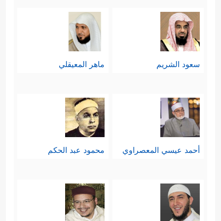
سعود الشريم
ماهر المعيقلي
أحمد عيسي المعصراوي
محمود عبد الحكم