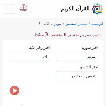
القرآن الكريم
الرئيسية
تفسير المختصر
مريم
الآية 54
سورة مريم تفسير المختصر الآية 54
اختر سورة
اختر رقم الآية
اختر التفسير