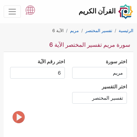
القرآن الكريم
الرئيسية
تفسير المختصر
مريم
الآية 6
سورة مريم تفسير المختصر الآية 6
اختر سورة
اختر رقم الآية
اختر التفسير