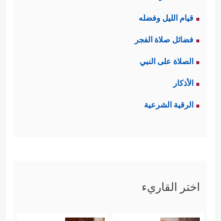
قيام الليل وفضله
فضائل صلاة الفجر
الصلاة على النبي
الأذكار
الرقية الشرعية
اختر القاريء