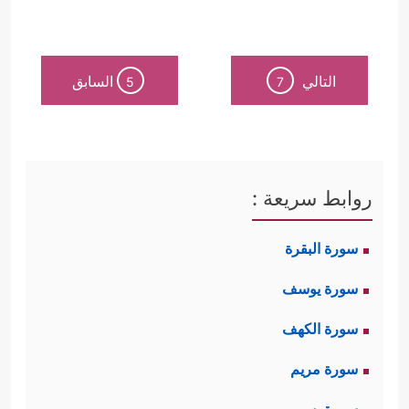
التالي
السابق
5
7
روابط سريعة :
سورة البقرة
سورة يوسف
سورة الكهف
سورة مريم