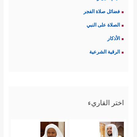
فضائل صلاة الفجر
الصلاة على النبي
الأذكار
الرقية الشرعية
اختر القاريء