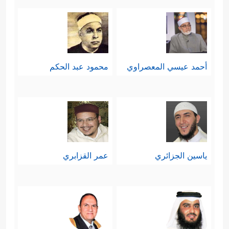
أحمد عيسي المعصراوي
محمود عبد الحكم
ياسين الجزائري
عمر القزابري