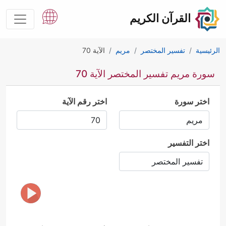
القرآن الكريم
الرئيسية
تفسير المختصر
مريم
الآية 70
سورة مريم تفسير المختصر الآية 70
اختر سورة
اختر رقم الآية
اختر التفسير