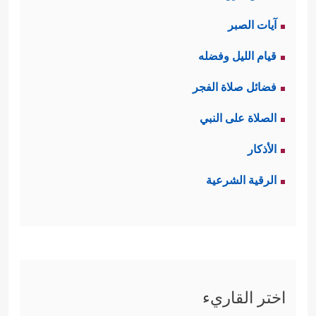
آيات الصبر
قيام الليل وفضله
فضائل صلاة الفجر
الصلاة على النبي
الأذكار
الرقية الشرعية
اختر القاريء