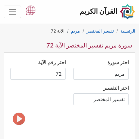
القرآن الكريم
الرئيسية
تفسير المختصر
مريم
الآية 72
سورة مريم تفسير المختصر الآية 72
اختر سورة
اختر رقم الآية
اختر التفسير