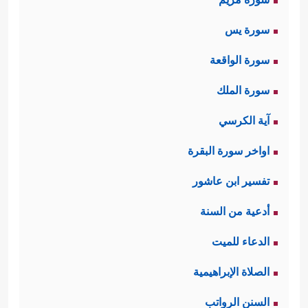
سورة يس
سورة الواقعة
سورة الملك
آية الكرسي
اواخر سورة البقرة
تفسير ابن عاشور
أدعية من السنة
الدعاء للميت
الصلاة الإبراهيمية
السنن الرواتب