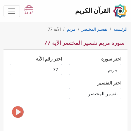
القرآن الكريم
الرئيسية
تفسير المختصر
مريم
الآية 77
سورة مريم تفسير المختصر الآية 77
اختر سورة
اختر رقم الآية
اختر التفسير