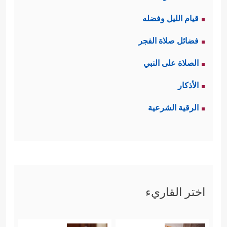
قيام الليل وفضله
فضائل صلاة الفجر
الصلاة على النبي
الأذكار
الرقية الشرعية
اختر القاريء