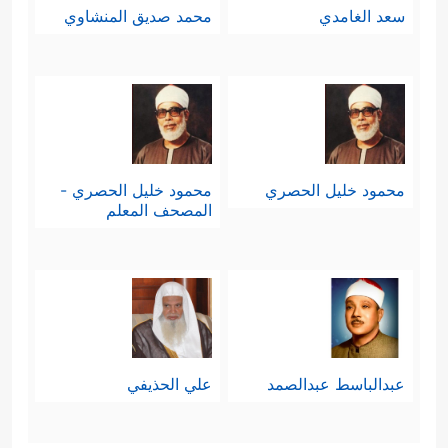
سعد الغامدي
محمد صديق المنشاوي
محمود خليل الحصري
محمود خليل الحصري -
المصحف المعلم
عبدالباسط عبدالصمد
علي الحذيفي