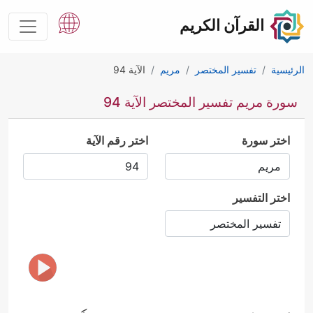
القرآن الكريم
الرئيسية
تفسير المختصر
مريم
الآية 94
سورة مريم تفسير المختصر الآية 94
اختر سورة
اختر رقم الآية
اختر التفسير