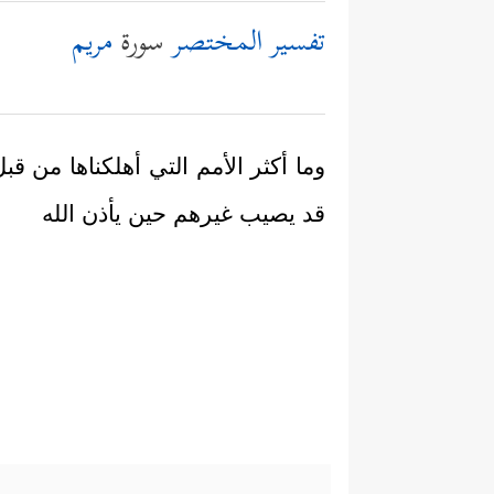
تفسير المختصر
سورة
مريم
وما أكثر الأمم التي أهلكناها من ق
قد يصيب غيرهم حين يأذن الله