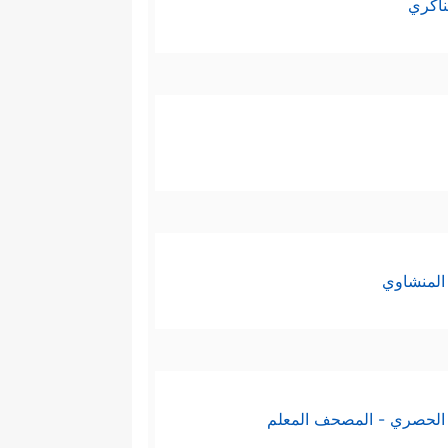
ناكري
المنشاوي
الحصري - المصحف المعلم