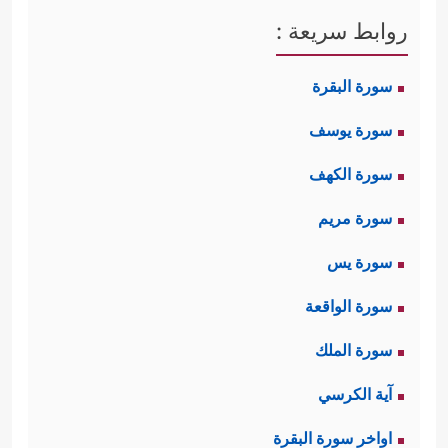
روابط سريعة :
سورة البقرة
سورة يوسف
سورة الكهف
سورة مريم
سورة يس
سورة الواقعة
سورة الملك
آية الكرسي
اواخر سورة البقرة