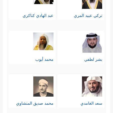
تركي عبيد المري
عبد الهادي كناكري
بشر لطفي
محمد أيوب
سعد الغامدي
محمد صديق المنشاوي