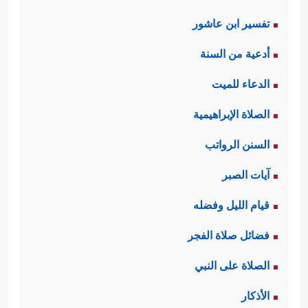
تفسير ابن عاشور
أدعية من السنة
الدعاء للميت
الصلاة الإبراهيمية
السنن الرواتب
آيات الصبر
قيام الليل وفضله
فضائل صلاة الفجر
الصلاة على النبي
الأذكار