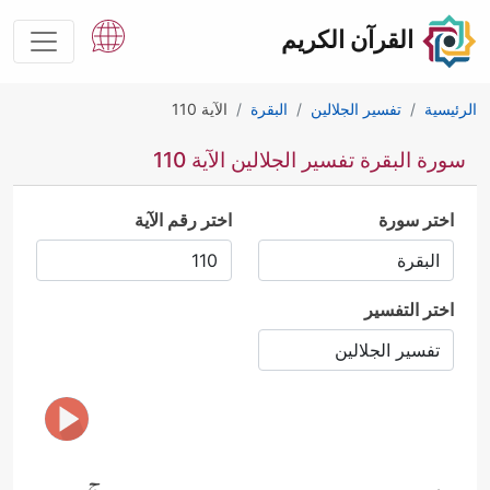
القرآن الكريم
الرئيسية
تفسير الجلالين
البقرة
الآية 110
سورة البقرة تفسير الجلالين الآية 110
اختر سورة
اختر رقم الآية
اختر التفسير