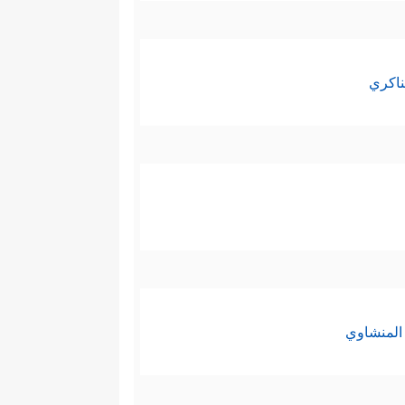
ناكري
المنشاوي