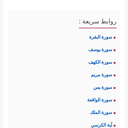
روابط سريعة :
سورة البقرة
سورة يوسف
سورة الكهف
سورة مريم
سورة يس
سورة الواقعة
سورة الملك
آية الكرسي