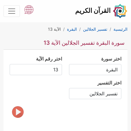
القرآن الكريم
الرئيسية
تفسير الجلالين
البقرة
الآية 13
سورة البقرة تفسير الجلالين الآية 13
اختر سورة
اختر رقم الآية
اختر التفسير