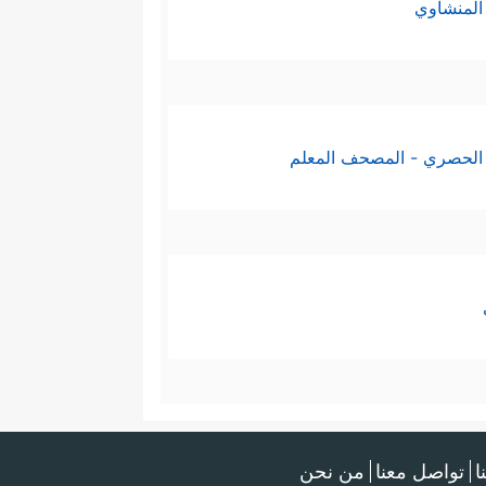
المنشاوي
الحصري - المصحف المعلم
ا
تواصل معنا
من نحن