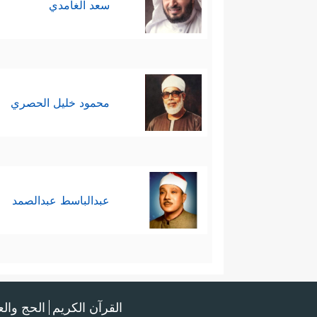
سعد الغامدي
محمود خليل الحصري
عبدالباسط عبدالصمد
القرآن الكريم
الحج وال